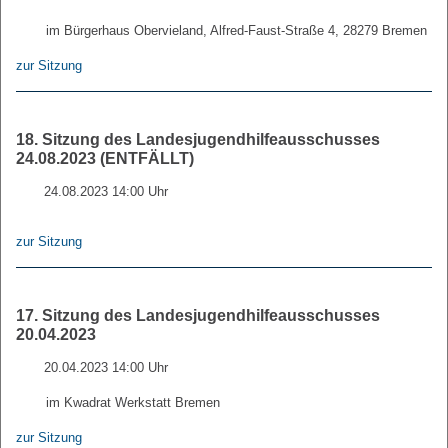
im Bürgerhaus Obervieland, Alfred-Faust-Straße 4, 28279 Bremen
zur Sitzung
18. Sitzung des Landesjugendhilfeausschusses
24.08.2023 (ENTFÄLLT)
24.08.2023 14:00 Uhr
zur Sitzung
17. Sitzung des Landesjugendhilfeausschusses
20.04.2023
20.04.2023 14:00 Uhr
im Kwadrat Werkstatt Bremen
zur Sitzung