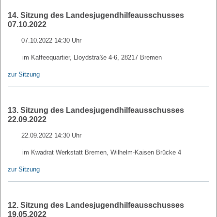
14. Sitzung des Landesjugendhilfeausschusses
07.10.2022
07.10.2022 14:30 Uhr
im Kaffeequartier, Lloydstraße 4-6, 28217 Bremen
zur Sitzung
13. Sitzung des Landesjugendhilfeausschusses
22.09.2022
22.09.2022 14:30 Uhr
im Kwadrat Werkstatt Bremen, Wilhelm-Kaisen Brücke 4
zur Sitzung
12. Sitzung des Landesjugendhilfeausschusses
19.05.2022