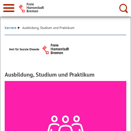
Suche:
Karriere
Ausbildung, Studium und Praktikum
Ausbildung, Studium und Praktikum