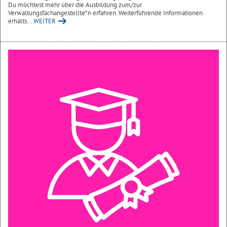
Du möchtest mehr über die Ausbildung zum/zur
Verwaltungsfachangestellte*n erfahren. Weiterführende Informationen
erhälts...
WEITER