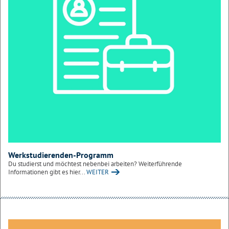
Werkstudierenden-Programm
Du studierst und möchtest nebenbei arbeiten? Weiterführende
Informationen gibt es hier...
WEITER