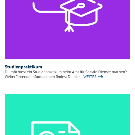
Studienpraktikum
Du möchtest ein Studienpraktikum beim Amt für Soziale Dienste machen?
Weiterführende Informationen findest Du hier...
WEITER