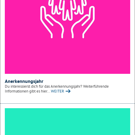
Anerkennungsjahr
Du interessierst dich für das Anerkennungsjahr? Weiterführende
Informationen gibt es hier...
WEITER