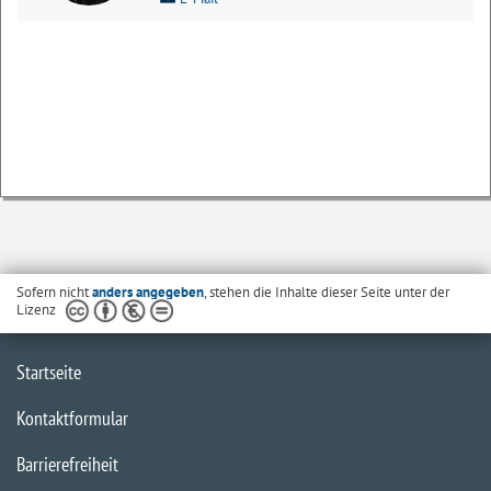
Sofern nicht
anders angegeben
, stehen die Inhalte dieser Seite unter der
Lizenz
Startseite
Kontaktformular
Barrierefreiheit