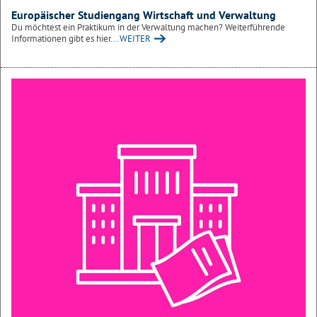
Europäischer Studiengang Wirtschaft und Verwaltung
Du möchtest ein Praktikum in der Verwaltung machen? Weiterführende
Informationen gibt es hier...
WEITER