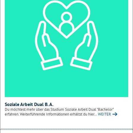
Soziale Arbeit Dual B. A.
Du möchtest mehr über das Studium Soziale Arbeit Dual "Bachelor"
erfahren. Weiterführende Informationen erhältst du hier...
WEITER