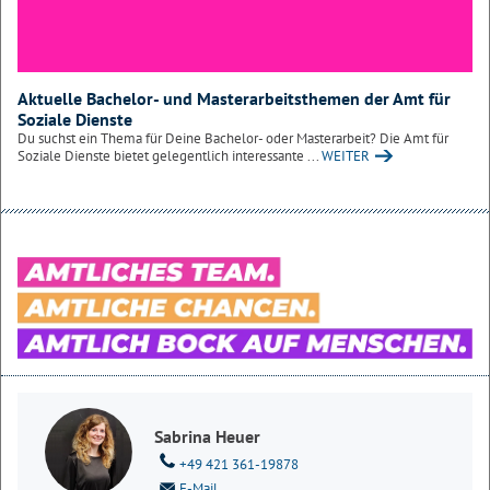
Aktuelle Bachelor- und Masterarbeitsthemen der Amt für
Soziale Dienste
Du suchst ein Thema für Deine Bachelor- oder Masterarbeit? Die Amt für
Soziale Dienste bietet gelegentlich interessante ...
WEITER
Sabrina Heuer
+49 421 361-19878
E-Mail