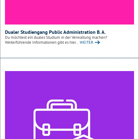
Dualer Studiengang Public Administration B. A.
Du möchtest ein duales Studium in der Verwaltung machen?
Weiterführende Informationen gibt es hier...
WEITER