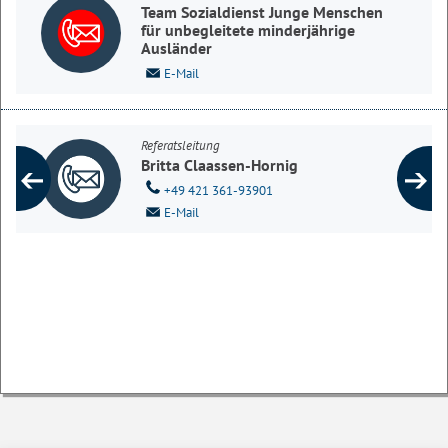
Team Sozialdienst Junge Menschen
für unbegleitete minderjährige
Ausländer
E-Mail
Referatsleitung
Britta Claassen-Hornig
+49 421 361-93901
E-Mail