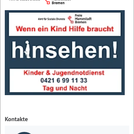
Kontakte