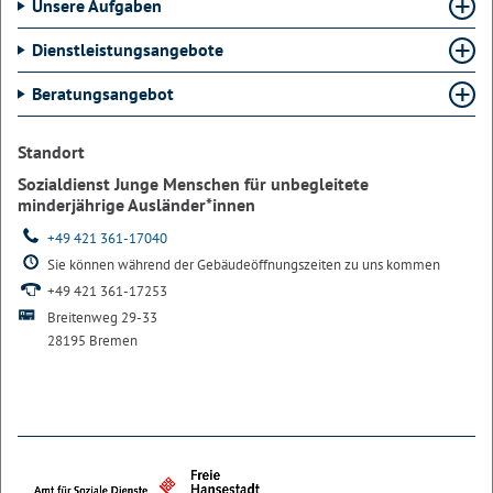
Unsere Aufgaben
Dienstleistungsangebote
Beratungsangebot
Standort
Sozialdienst Junge Menschen für unbegleitete
minderjährige Ausländer*innen
+49 421 361-17040
Sie können während der Gebäudeöffnungszeiten zu uns kommen
+49 421 361-17253
Breitenweg 29-33
28195 Bremen