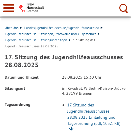
Suche:
Über Uns
Landesjugendhilfeausschuss/Jugendhilfeausschuss
Jugendhilfeausschuss - Sitzungen, Protokolle und Allgemeines
Jugendhilfeausschuss - Sitzungsunterlagen
17. Sitzung des
Jugendhilfeausschusses 28.08.2025
17. Sitzung des Jugendhilfeausschusses
28.08.2025
Datum und Uhrzeit
28.08.2025 15:30 Uhr
Sitzungsort
im Kwadrat, Wilhelm-Kaisen-Brücke
4, 28199 Bremen
Tagesordnung
17. Sitzung des
Jugendhilfeausschusses
28.08.2025 Einladung und
Tagesordnung
(pdf, 103.1 KB)