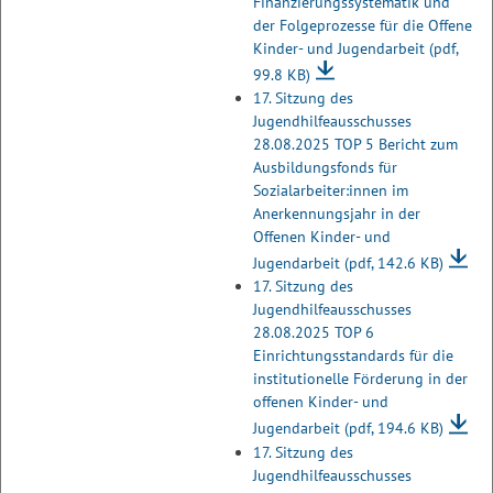
Finanzierungssystematik und
der Folgeprozesse für die Offene
Kinder- und Jugendarbeit
(pdf,
99.8 KB)
17. Sitzung des
Jugendhilfeausschusses
28.08.2025 TOP 5 Bericht zum
Ausbildungsfonds für
Sozialarbeiter:innen im
Anerkennungsjahr in der
Offenen Kinder- und
Jugendarbeit
(pdf, 142.6 KB)
17. Sitzung des
Jugendhilfeausschusses
28.08.2025 TOP 6
Einrichtungsstandards für die
institutionelle Förderung in der
offenen Kinder- und
Jugendarbeit
(pdf, 194.6 KB)
17. Sitzung des
Jugendhilfeausschusses