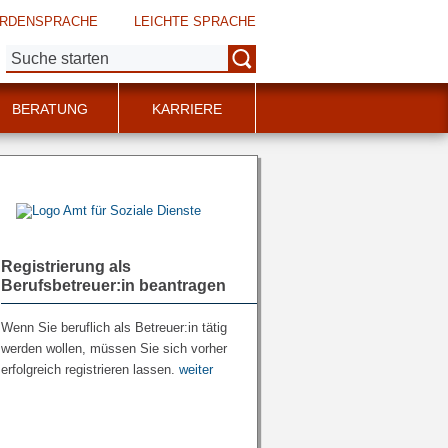
RDENSPRACHE
LEICHTE SPRACHE
Suche:
BERATUNG
KARRIERE
Registrierung als
Berufsbetreuer:in beantragen
Wenn Sie beruflich als Betreuer:in tätig
werden wollen, müssen Sie sich vorher
erfolgreich registrieren lassen.
weiter