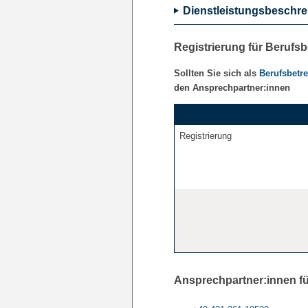
Dienstleistungsbeschr
Registrierung für Berufsb
Sollten Sie sich als
Berufsbetre
den Ansprechpartner:innen
Registrierung
Ansprechpartner:innen fü