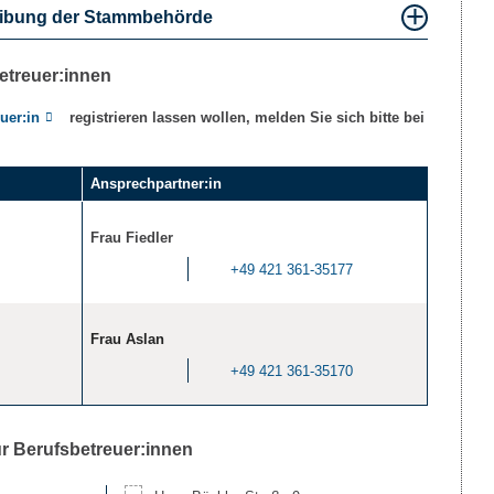
eibung der Stammbehörde
etreuer:innen
uer:in
registrieren lassen wollen, melden Sie sich bitte bei
Ansprechpartner:in
Frau Fiedler
+49 421 361-35177
Frau Aslan
+49 421 361-35170
r Berufsbetreuer:innen